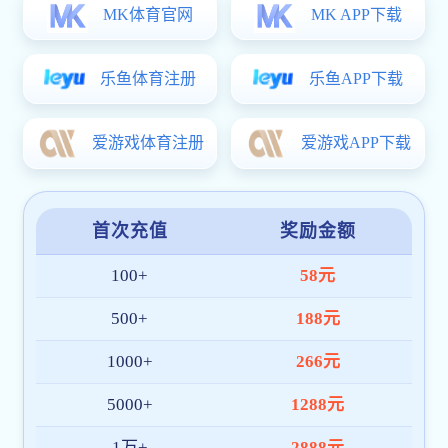
相似的排位，浙江队用一场酣畅淋漓的胜利打
破了心魔。巴尔加斯的妙传和怒吼，不仅是一
次技术动作上的释放，更代表着整个球队在心
理层面完成了自我救赎。赛后，更有评论分析
指出，这场胜利让浙江队在争夺亚冠资格的道
路上占据了主动权，而巴尔加斯脚后跟妙传后
怒吼的镜头，必然会成为体育新闻和社交媒体
上的热点素材。
从更广阔的视角观察，这场比赛对于中超联赛
的观赏性也有着积极意义。在近年强调对抗和
跑动的环境中，像巴尔加斯这样敢于在狭小空
间内用脚后跟完成致命一传的球员越来越少
见。他的华丽技艺提醒人们，足球的本质不仅
仅是体力与纪律的比拼，更是智慧与灵感的交
响曲。当巴尔加斯在一次反击中再次尝试类似
的脚后跟触球时，虽然他这次没有直接形成助
攻，但防守球员明显对此心有余悸，不敢轻易
贴身。这种“震慑效应”正是优秀攻击手给比赛