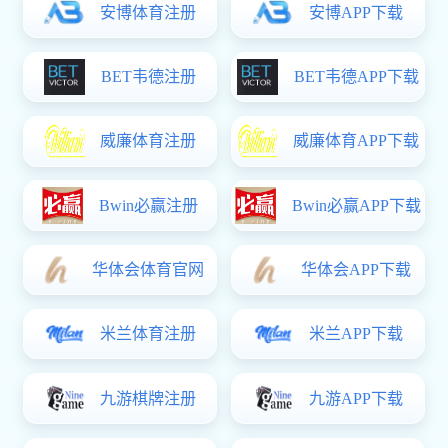
这次精妙的配合并非偶然。在赛前的战术部署
中，浙江队教练组就强调要利用巴尔加斯的个
人技术和视野，在对方防守重心偏移时制造杀
机。而巴尔加斯也用自己的表现完美执行了战
术意图，他的脚后跟传球看似随意，实则蕴含
了对防守球员站位和门将出击习惯的精准判
断。这种在高压环境下迸发出的创造力，正是
顶级球员的必备素养。此前，浙江队在与强队
的对话中多次因为临门一脚欠佳或关键传球失
误而错失胜果，但这一次，巴尔加斯用行动改
变了舆论风向，也让“复仇”的字眼变得更具分
量。
事实上，“复仇”一词在此役之前就被媒体反复
提及。上赛季，正是在类似的气候和场地条件
下，浙江队曾在最后时刻被山东泰山队绝杀，
错失了一个宝贵的积分。那场比赛的失利对球
队的士气造成了沉重打击，也让浙江队的球员
和球迷始终憋着一股劲。如今，相同的对手、