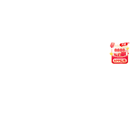
聚焦欧冠维蒂尼亚对上特林康高压下决策
在欧冠联赛的璀璨星空下，每一位球员都是命运棋
盘上的棋子，而那些能...
2026-07-16