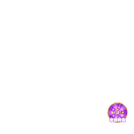
苏塔尔迎战巴拉圭防线身后保护是否能够保持防守
纪律
2026-07-20
聚焦欧冠阿森纳面对多特蒙德中路包夹质量或将改
变双
2026-07-20
阿森纳欧冠联赛阶段进攻宽度保持在关键阶段可能
影响
2026-07-20
欧冠葡萄牙体育对阵法兰克福边路一对一效率谁更
占优
2026-07-20
聚焦欧冠凯恩对上贝林厄姆前场接应方式可能影响