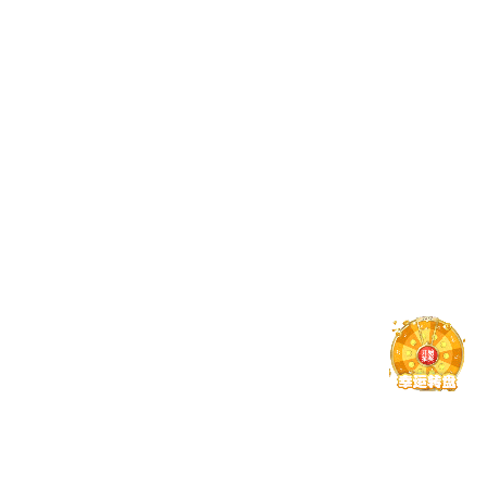
欧冠赛场哥本哈根禁区内小配合很可能影
在足球的战术迷宫中，欧冠赛场始终是检验一切高
深理念与原始冲动的...
2026-07-17
聚焦欧冠维蒂尼亚对上特林康高压下决策