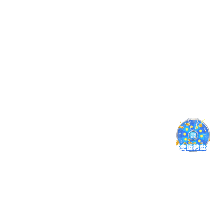
在足球的战术迷宫中，欧冠赛场始终是检验一切高
深理念与原始冲动的...
2026-07-17
聚焦欧冠维蒂尼亚对上特林康高压下决策
在欧冠联赛的璀璨星空下，每一位球员都是命运棋
盘上的棋子，而那些能...
2026-07-16