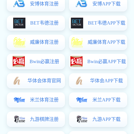
苏塔与罗尔斯的组合，在防空和横向移动方面
尤具优势。这意味着，亚当斯若想单纯依靠身
体挤开对手完成射门，成功率将大打折扣。因
此，球队需要在战术层面为他创造“风险降低”
的终结环境。例如，通过中场球员在肋部区域
的快速斜插，吸引澳大利亚防线的注意力，为
亚当斯赢得宝贵的调整时间。这种战术配合背
后，实则是对“风险提示”的另一种诠释：它要
求球员在有限的空间内，利用对手的防守惯性
来为自己创造更优的射门条件。亚当斯若能将
这种战术意图内化为自己的比赛本能，那么他
面对球门时的终结效率将得到质的飞跃。
心理层面同样不容忽视。澳大利亚门将马修·
瑞安是一位经验丰富的老将，他在点球大战及
一对一时，经常通过夸张的肢体语言和提前移
动来干扰射手的判断。对于亚当斯而言，这不
仅是技术上的博弈，更是心理上的较量。他需
要在高速冲刺中保持冷静，避免因过于追求力