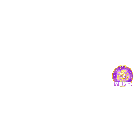
聚焦欧冠维蒂尼亚对上特林康高压下决策
在欧冠联赛的璀璨星空下，每一位球员都是命运棋
盘上的棋子，而那些能...
2026-07-16