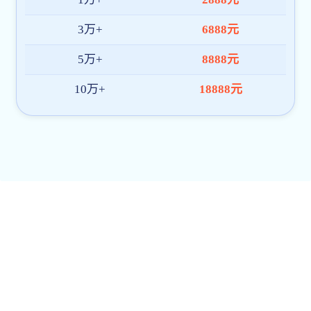
穿。如果莫德里奇能利用队友在左路制造的传
中空间进行抢点，哪怕只是铲射、头球，都将
打破其个人进球效率的冰点。需要警惕的是，
若他继续沉溺于“安全球”传递，错过那些稍纵
即逝的射门机会，金靴热度将瞬间转移至姆巴
佩、梅西等锋线巨星身上。
总的来说，莫德里奇面对巴拿马防线的比赛，
不仅是克罗地亚抢夺三分的基础战，更是关乎
个人荣誉与团队战术升华的关键战役。若他能
以一个干脆利落的进球为球队奠定胜局，金靴
热度的天平便有可能向这位“金球先生”倾斜。
魔笛的舞步能否在进球榜上奏响最强音，答案
即将在绿茵场上揭晓。