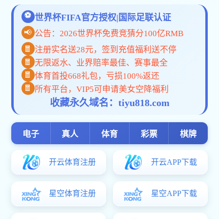
远的核心变量。球迷们期待着莫德里奇从“导
演”蜕变为“杀手”的瞬间，而这一变数，正在
成为全球博彩公司与专业分析师密切关注的焦
点。
回顾莫德里奇的国家队生涯，进球数据绝非其
标签。作为一名顶级中场节拍器，他长期扮演
着球队大脑的角色，组织、梳理、防守，偶尔
后插上的远射与禁区外的世界波，才是其破门
得分的主要方式。然而，面对巴拿马这条在区
域防守与协防默契上存在明显短板的后防线，
曼朱基奇退役后留下的锋线真空，让莫德里奇
必须承担起更多的终结责任。有趣的是，世界
杯金靴的争夺者，往往并非纯粹前锋。回顾历
史，2018年的凯恩、2014年的J罗，都证明了
中场球员若能抓住定位球与远射机会，同样有
资格竞争这一殊荣。对于莫德里奇而言，巴拿
马防线专注度不足、失位频繁的特点，恰好为
他提供了施展远射和捕捉二次进攻机会的绝佳