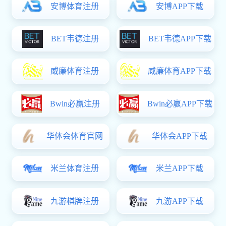
术碾压。
然而，足球场上从来不存在绝对意义上的克
制。刚果金作为非洲劲旅，其防守体系常常带
有原始的血性。他们的边后卫不惧对抗，甚至
倾向于在防守初始阶段就施加高强度的身体接
触，这种近乎于犯规边缘的防守，对于习惯在
“舒适控球区域”工作的莱奥而言，是一种巨大
的考验。更关键的是，一旦刚果金采取局部包
夹策略，即让中场球员回收至肋部形成“双人
合围”，莱奥擅长的横向盘带便会面临断球风
险。盘口观察中隐含的一个变量是：莱奥的情
绪稳定性。他有时会在连续被侵犯后出现急躁
情绪，进而导致传球选择过于随意。这一点在
专业球探报告中常被标注为“风险因子”。因
此，尽管纸面实力与历史数据都指向莱奥占
优，但盘口深度的微妙变化——例如从-0.75
球调整为-0.5球——或许暗示着庄家对“无效持
球”或“对抗成功率下滑”的担忧。我们不能因