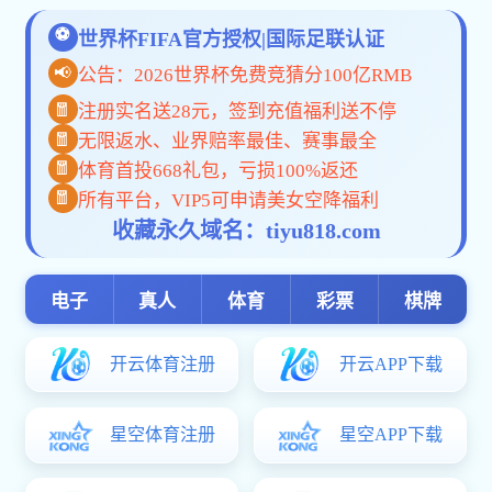
撞，实则隐藏着足球世界里最令人血脉偾张的
“以弱搏强”的戏剧张力。
塔马里，这个名字对于熟悉亚洲足球的观众而
言，早已不是陌生的符号。他像一道撕裂防线
的闪电，拥有着极为细腻的脚下技术，以及那
种在重压之下依然敢于单挑防守球员的决绝勇
气。在罗马尼亚和塞浦路斯联赛的锤炼，特别
是在法甲蒙彼利埃的闯荡经历，已经让他褪去
了初出茅庐的青涩，成长为一名真正意义上的
体系外“爆点”。从技术特点来看，塔马里并非
传统意义上的组织核心，他更倾向于一种“剑
走偏锋”的踢法。他擅长在边路拿球后，利用
快速的节奏变化和变向甩开防守，然后选择内
切射门，或者送出一脚极具想象力的斜塞。这
种进攻模式，在面对纪律严明但有时反应略显
迟缓的防线时，往往能起到意想不到的效果。
然而，他即将面对的，是堪称世界杯历史上最
稳固的防线之一——由克里斯蒂安·罗梅罗、