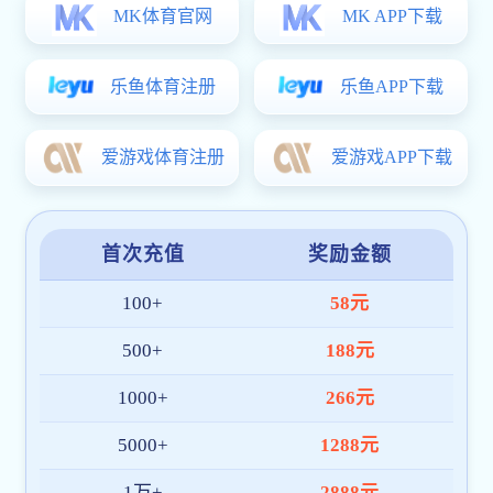
点带面”的战术影响力，正是鱼腩球队面对强
敌时最大的依仗。
但硬币总有另一面。塔马里能否以首发身份登
场，并长时间维持这种高强度、高消耗的冲击
模式，本身就是巨大的疑问。阿根廷队的中场
不会给他从容拿球的机会，莱安德罗·帕雷德
斯、罗德里戈·德保罗这些悍将的凶狠逼抢和
战术犯规，会像铁钳一样扼住他的活动空间。
一旦塔马里陷入多人包夹，或者球权丢失过
快，约旦队的阵型就会迅速暴露在阿根廷行云
流水的反击火力之下。世界杯赛场上的心理压
力，以及体能极速下降后的决策失误，都可能
让他的“爆点”属性变成双刃剑。从主教练的战
术博弈来看，将塔马里作为替补奇兵，在下半
场球队体能下降、防线注意力涣散时派上场，
利用他体能充沛的优势去冲击对手疲劳的防
线，似乎是一种更为稳妥且更具效率的策略。
首发意味着他将面临最严密的看防，而替补则