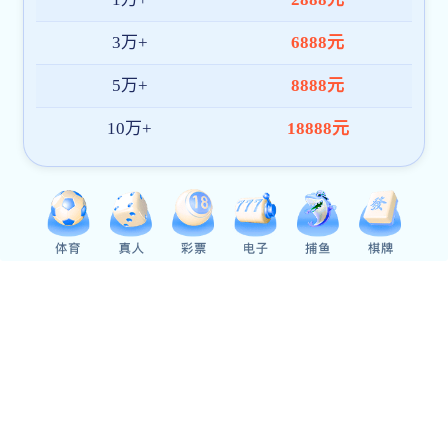
可能意味着“田忌赛马”式的智慧胜利。
因此，关于塔马里是否首发的悬念，本质上是
一场豪赌。首发，意味着约旦队将全部赌注压
在开场阶段，试图用塔马虎头蛇尾般的冲击力
打乱阿根廷的部署，争取一个梦幻开局，哪怕
这种开局只有百分之十的可能性。这需要主教
练拥有“不成功便成仁”的胆魄。而如果选择让
他坐在替补席，则更像是一种绵里藏针的策
略。先用体能充沛、执行力强但不具备绝对天
赋的球员去消耗阿根廷防线的锐气，为中场休
息后的决战蓄力。待到狮群的锋芒略钝，再将
那头最饥饿、最灵巧的猎豹—塔马里—释放到
绿茵场上。无论哪种选择，都指向同一个核
心：塔马里是这支约旦队改变命运的唯一变
数。他的每一次触球，都可能成为向世界杯旧
秩序发起挑战的檄文。阿根廷防线固然强大，
但面对一个完全释放潜能、被赋予无限信任的
塔马里，任何看似稳固的堡垒都可能在电光火